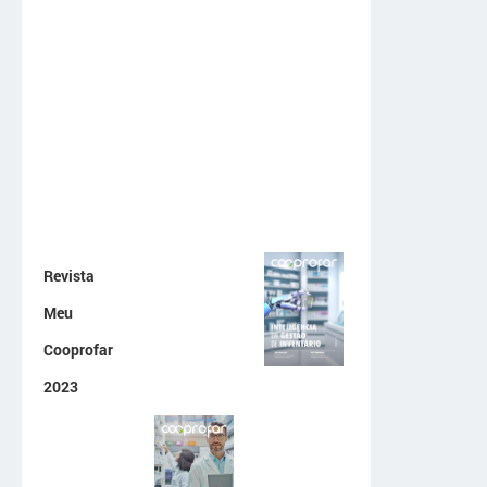
Revista
Meu
Cooprofar
2023