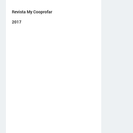
Revista My Cooprofar
2017