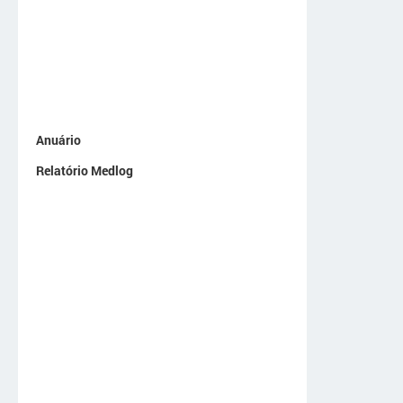
Anuário
Relatório Medlog