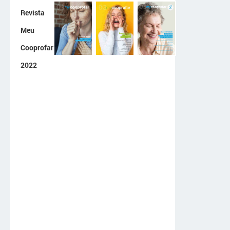
Revista
Meu
Cooprofar
2022