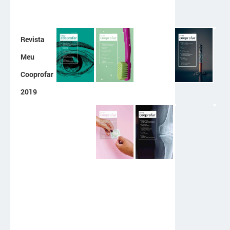
Revista
Meu
Cooprofar
2019