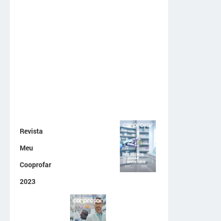
Revista
Meu
Cooprofar
2023