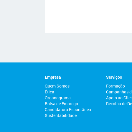
Empresa
Serviços
Quem Somos
Formação
Ética
Campanhas d
Organograma
Apoio ao Clie
Bolsa de Emprego
Recolha de R
Candidatura Espontânea
Sustentabilidade